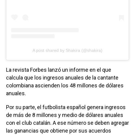
A post shared by Shakira (@shakira)
La revista Forbes lanzó un informe en el que
calcula que los ingresos anuales de la cantante
colombiana ascienden los 48 millones de dólares
anuales.
Por su parte, el futbolista español genera ingresos
de más de 8 millones y medio de dólares anuales
con el club catalán. A ese número se deben agregar
las ganancias que obtiene por sus acuerdos