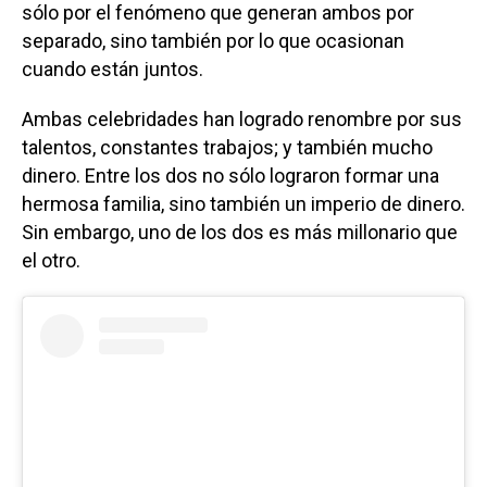
sólo por el fenómeno que generan ambos por
separado, sino también por lo que ocasionan
cuando están juntos.
Ambas celebridades han logrado renombre por sus
talentos, constantes trabajos; y también mucho
dinero. Entre los dos no sólo lograron formar una
hermosa familia, sino también un imperio de dinero.
Sin embargo, uno de los dos es más millonario que
el otro.