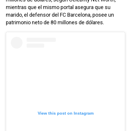
mientras que el mismo portal asegura que su
marido, el defensor del FC Barcelona, posee un
patrimonio neto de 80 millones de dólares.
View this post on Instagram