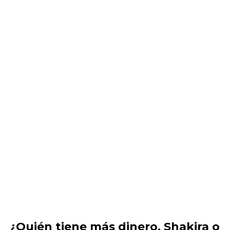
¿Quién tiene más dinero, Shakira o