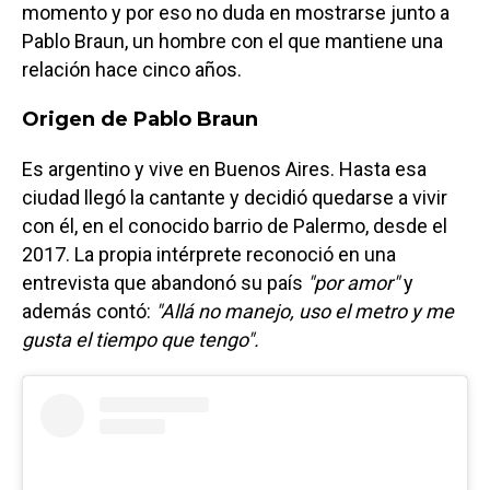
momento y por eso no duda en mostrarse junto a
Pablo Braun, un hombre con el que mantiene una
relación hace cinco años.
Origen de Pablo Braun
Es argentino y vive en Buenos Aires. Hasta esa
ciudad llegó la cantante y decidió quedarse a vivir
con él, en el conocido barrio de Palermo, desde el
2017. La propia intérprete reconoció en una
entrevista que abandonó su país
"por amor"
y
además contó:
"Allá no manejo, uso el metro y me
gusta el tiempo que tengo".