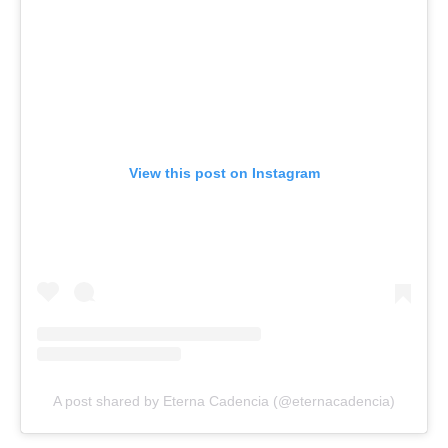
View this post on Instagram
A post shared by Eterna Cadencia (@eternacadencia)