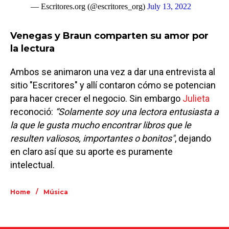
— Escritores.org (@escritores_org)
July 13, 2022
Venegas y Braun comparten su amor por
la lectura
Ambos se animaron una vez a dar una entrevista al
sitio "Escritores" y allí contaron cómo se potencian
para hacer crecer el negocio. Sin embargo
Julieta
reconoció:
“Solamente soy una lectora entusiasta a
la que le gusta mucho encontrar libros que le
resulten valiosos, importantes o bonitos"
, dejando
en claro así que su aporte es puramente
intelectual.
/
Home
Música