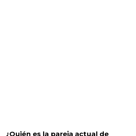
¿Quién es la pareja actual de