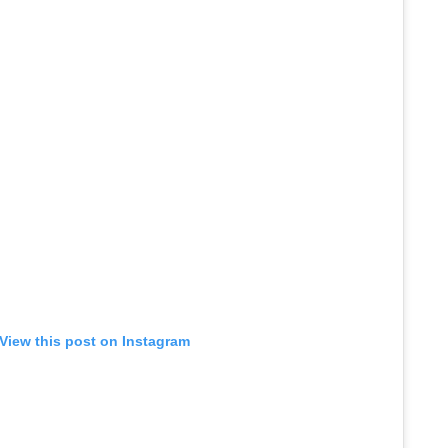
View this post on Instagram