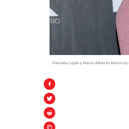
Daniela Luján y Mario Alberto Monrroy