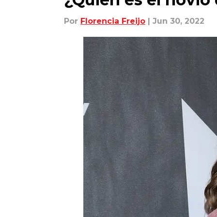
Por
Florencia Freijo
| Jun 30, 2022