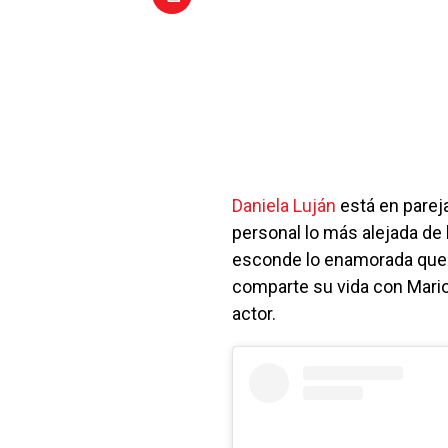
Daniela Luján
está en parej
personal lo más alejada de 
esconde lo enamorada que 
comparte su vida con Mario 
actor.