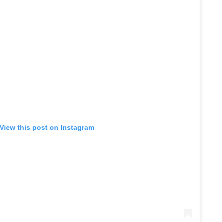
View this post on Instagram