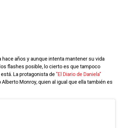
a hace años y aunque intenta mantener su vida
los flashes posible, lo cierto es que tampoco
está. La protagonista de
"El Diario de Daniela"
Alberto Monroy, quien al igual que ella también es