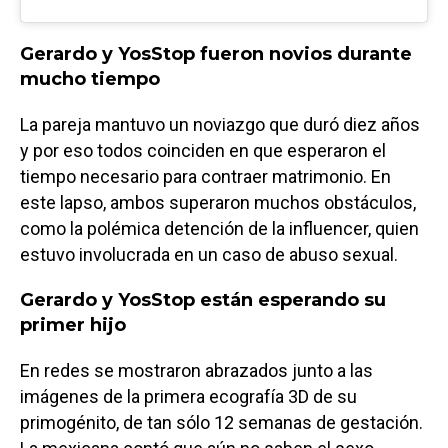
Gerardo y YosStop fueron novios durante
mucho tiempo
La pareja mantuvo un noviazgo que duró diez años
y por eso todos coinciden en que esperaron el
tiempo necesario para contraer matrimonio. En
este lapso, ambos superaron muchos obstáculos,
como la polémica detención de la influencer, quien
estuvo involucrada en un caso de abuso sexual.
Gerardo y YosStop están esperando su
primer hijo
En redes se mostraron abrazados junto a las
imágenes de la primera ecografía 3D de su
primogénito, de tan sólo 12 semanas de gestación.