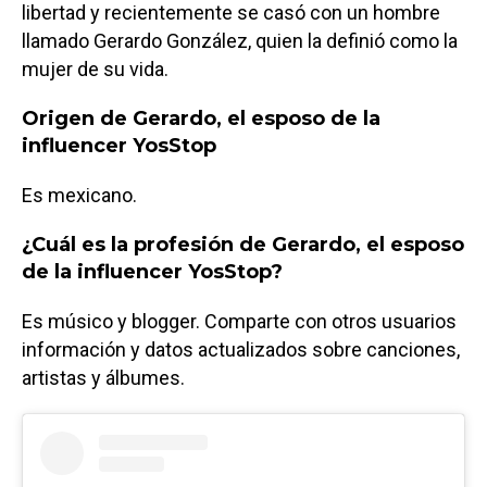
libertad y recientemente se casó con un hombre
llamado Gerardo González, quien la definió como la
mujer de su vida.
Origen de Gerardo, el esposo de la
influencer YosStop
Es mexicano.
¿Cuál es la profesión de Gerardo, el esposo
de la influencer YosStop?
Es músico y blogger. Comparte con otros usuarios
información y datos actualizados sobre canciones,
artistas y álbumes.