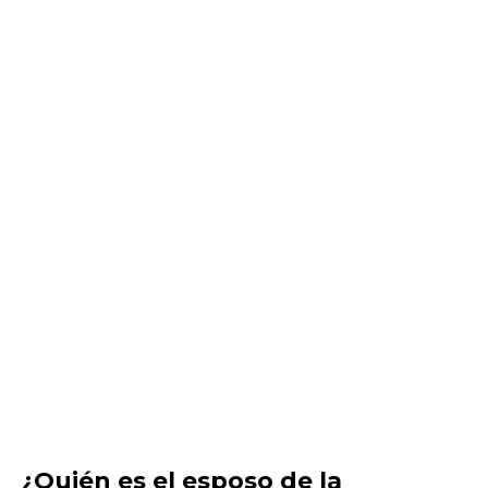
¿Quién es el esposo de la