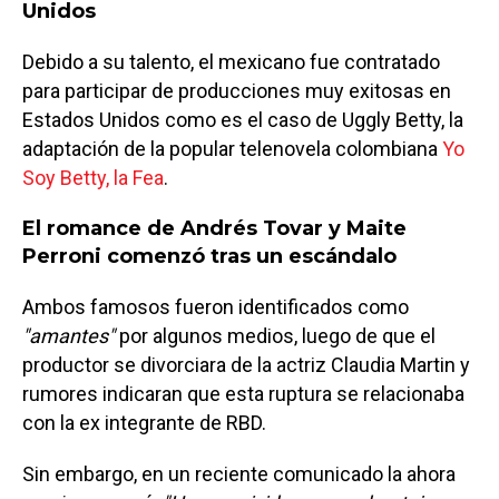
Unidos
Debido a su talento, el mexicano fue contratado
para participar de producciones muy exitosas en
Estados Unidos como es el caso de Uggly Betty, la
adaptación de la popular telenovela colombiana
Yo
Soy Betty, la Fea
.
El romance de Andrés Tovar y Maite
Perroni comenzó tras un escándalo
Ambos famosos fueron identificados como
"amantes"
por algunos medios, luego de que el
productor se divorciara de la actriz Claudia Martin y
rumores indicaran que esta ruptura se relacionaba
con la ex integrante de RBD.
Sin embargo, en un reciente comunicado la ahora