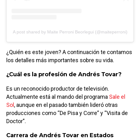
A post shared by Maite Perroni Beorlegui (@maiteperroni)
¿Quién es este joven? A continuación te contamos
los detalles más importantes sobre su vida.
¿Cuál es la profesión de Andrés Tovar?
Es un reconocido productor de televisión.
Actualmente está al mando del programa
Sale el
Sol
, aunque en el pasado también lideró otras
producciones como “De Pisa y Corre” y “Visita de
Doctor”.
Carrera de Andrés Tovar en Estados