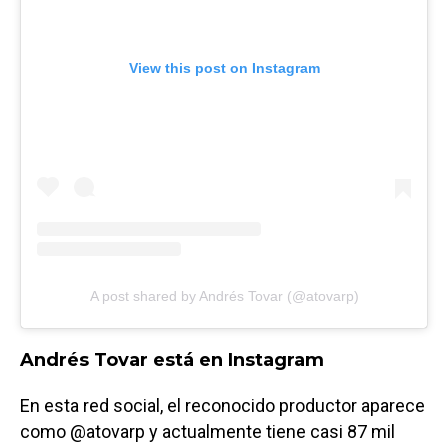
View this post on Instagram
A post shared by Andrés Tovar (@atovarp)
Andrés Tovar está en Instagram
En esta red social, el reconocido productor aparece
como @atovarp y actualmente tiene casi 87 mil