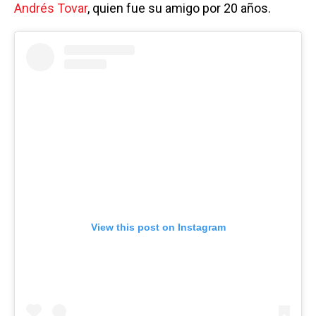
Andrés Tovar
, quien fue su amigo por 20 años.
View this post on Instagram