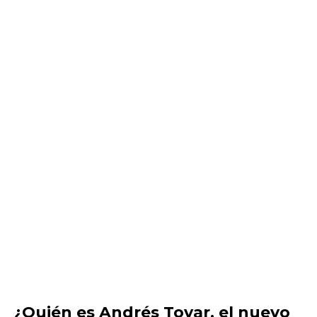
¿Quién es Andrés Tovar, el nuevo