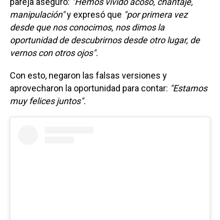
pareja aseguró:
"Hemos vivido acoso, chantaje,
manipulación"
y expresó que
"por primera vez
desde que nos conocimos, nos dimos la
oportunidad de descubrirnos desde otro lugar, de
vernos con otros ojos".
Con esto, negaron las falsas versiones y
aprovecharon la oportunidad para contar:
"Estamos
muy felices juntos".