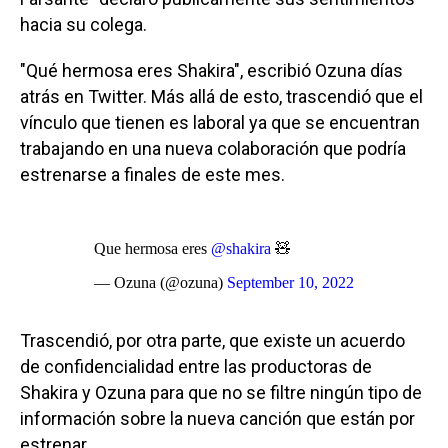
hacia su colega.
"Qué hermosa eres Shakira", escribió Ozuna días
atrás en Twitter. Más allá de esto, trascendió que el
vínculo que tienen es laboral ya que se encuentran
trabajando en una nueva colaboración que podría
estrenarse a finales de este mes.
Que hermosa eres
@shakira
🧸
— Ozuna (@ozuna)
September 10, 2022
Trascendió, por otra parte, que existe un acuerdo
de confidencialidad entre las productoras de
Shakira y Ozuna para que no se filtre ningún tipo de
información sobre la nueva canción que están por
estrenar.