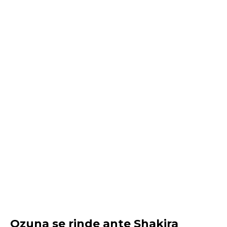
Ozuna se rinde ante Shakira