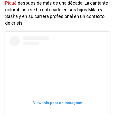
Piqué
después de más de una década. La cantante
colombiana se ha enfocado en sus hijos Milan y
Sasha y en su carrera profesional en un contexto
de crisis.
View this post on Instagram