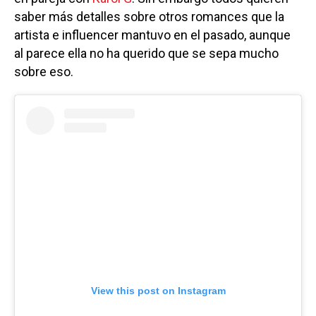
saber más detalles sobre otros romances que la
artista e influencer mantuvo en el pasado, aunque
al parece ella no ha querido que se sepa mucho
sobre eso.
View this post on Instagram