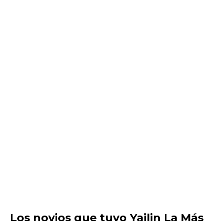
Los novios que tuvo Yailin La Más