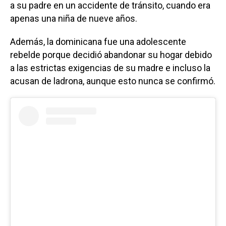
a su padre en un accidente de tránsito, cuando era
apenas una niña de nueve años.
Además, la dominicana fue una adolescente
rebelde porque decidió abandonar su hogar debido
a las estrictas exigencias de su madre e incluso la
acusan de ladrona, aunque esto nunca se confirmó.