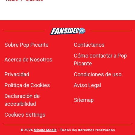
Sobre Pop Picante
Contáctanos
Cómo contactar a Pop
Acerca de Nosotros
Picante
Privacidad
Condiciones de uso
Política de Cookies
Aviso Legal
Declaración de
Sitemap
accesibilidad
Cookies Settings
© 2026
Minute Media
- Todos los derechos reservados