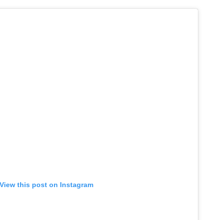
View this post on Instagram