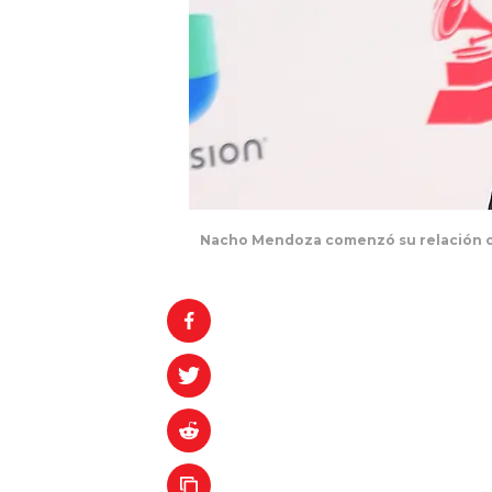
Nacho Mendoza comenzó su relación con