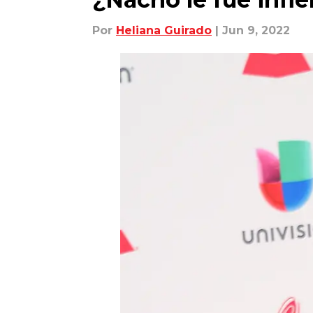
Por
Heliana Guirado
| Jun 9, 2022