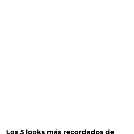
Los 5 looks más recordados de