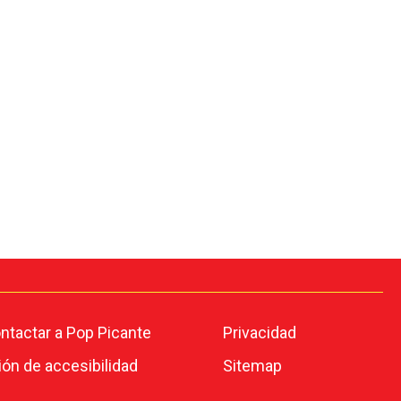
tactar a Pop Picante
Privacidad
ión de accesibilidad
Sitemap