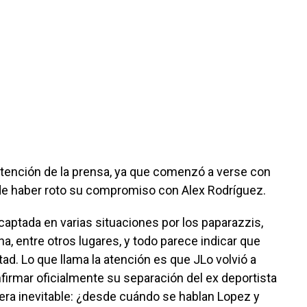
atención de la prensa, ya que comenzó a verse con
de haber roto su compromiso con Alex Rodríguez.
 captada en varias situaciones por los paparazzis,
, entre otros lugares, y todo parece indicar que
d. Lo que llama la atención es que JLo volvió a
firmar oficialmente su separación del ex deportista
era inevitable: ¿desde cuándo se hablan Lopez y