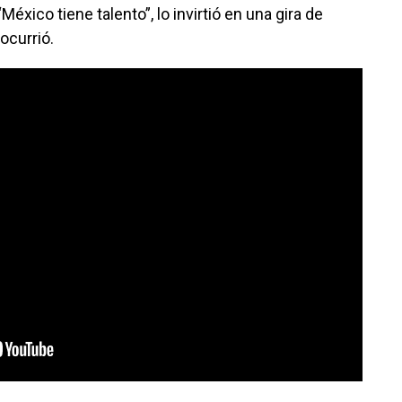
México tiene talento”, lo invirtió en una gira de
ocurrió.