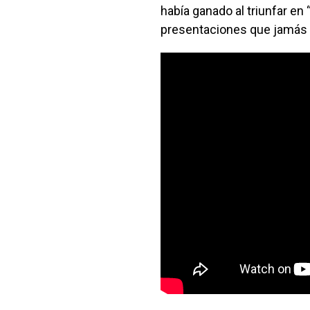
había ganado al triunfar en “
presentaciones que jamás 