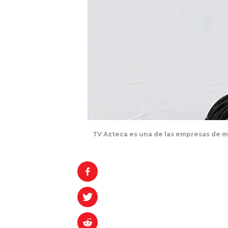
TV Azteca es una de las empresas de 