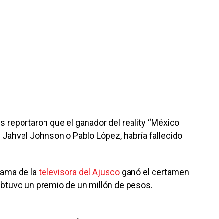
 reportaron que el ganador del reality “México
, Jahvel Johnson o Pablo López, habría fallecido
rama de la
televisora del Ajusco
ganó el certamen
 obtuvo un premio de un millón de pesos.