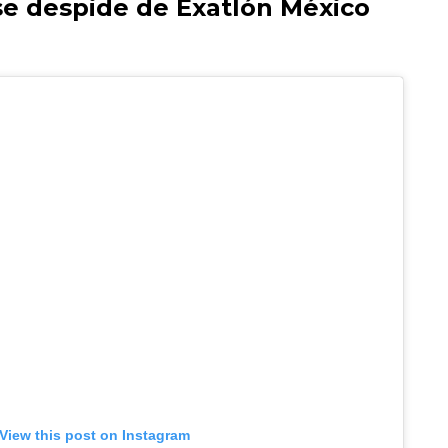
se despide de Exatlón México
View this post on Instagram