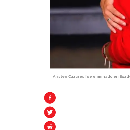
Aristeo Cázares fue eliminado en Exatl