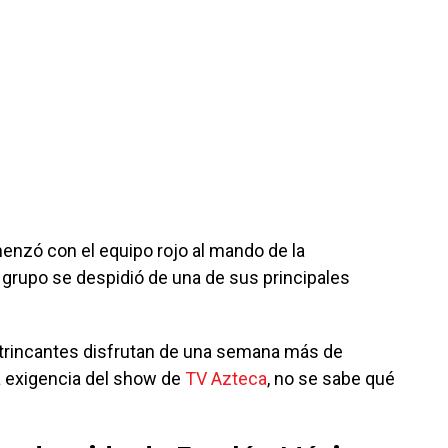
nzó con el equipo rojo al mando de la
 grupo se despidió de una de sus principales
ntrincantes disfrutan de una semana más de
la exigencia del show de
TV Azteca
, no se sabe qué