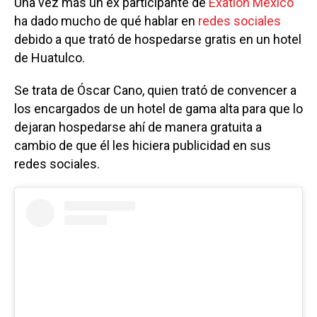
Una vez más un ex participante de
Exatlón México
ha dado mucho de qué hablar en
redes sociales
debido a que trató de hospedarse gratis en un hotel
de Huatulco.
Se trata de Óscar Cano, quien trató de convencer a
los encargados de un hotel de gama alta para que lo
dejaran hospedarse ahí de manera gratuita a
cambio de que él les hiciera publicidad en sus
redes sociales.