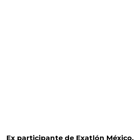
Ex participante de Exatlón México,