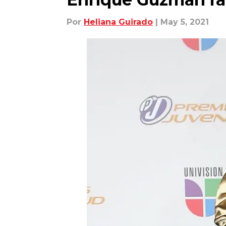
Por
Heliana Guirado
| May 5, 2021