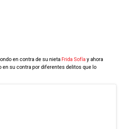
ondo en contra de su nieta
Frida Sofía
y ahora
o en su contra por diferentes delitos que lo