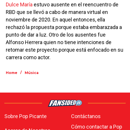
Dulce María
estuvo ausente en el reencuentro de
RBD que se llevó a cabo de manera virtual en
noviembre de 2020. En aquel entonces, ella
rechazó la propuesta porque estaba embarazada a
punto de dar a luz. Otro de los ausentes fue
Alfonso Herrera quien no tiene intenciones de
retomar este proyecto porque está enfocado en su
carrera como actor.
/
Home
Música
Sobre Pop Picante
Contáctanos
Cómo contactar a Pop