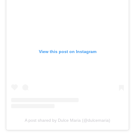
View this post on Instagram
A post shared by Dulce Maria (@dulcemaria)