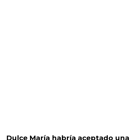
Dulce María habría aceptado una