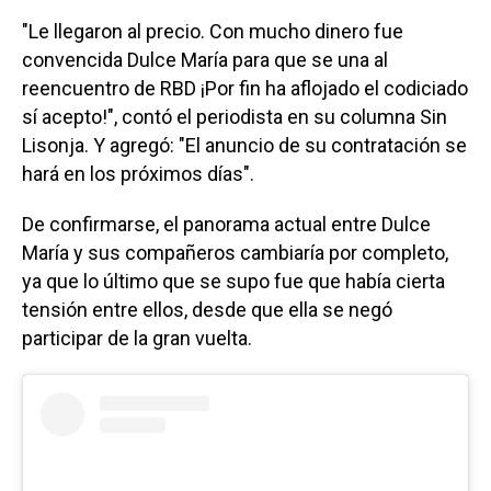
"Le llegaron al precio. Con mucho dinero fue
convencida Dulce María para que se una al
reencuentro de RBD ¡Por fin ha aflojado el codiciado
sí acepto!", contó el periodista en su columna Sin
Lisonja. Y agregó: "El anuncio de su contratación se
hará en los próximos días".
De confirmarse, el panorama actual entre Dulce
María y sus compañeros cambiaría por completo,
ya que lo último que se supo fue que había cierta
tensión entre ellos, desde que ella se negó
participar de la gran vuelta.