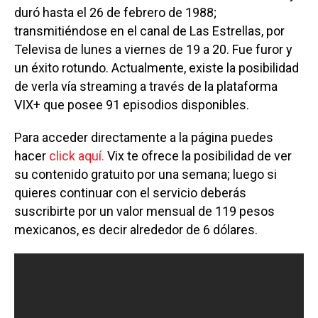
duró hasta el 26 de febrero de 1988;
transmitiéndose en el canal de Las Estrellas, por
Televisa de lunes a viernes de 19 a 20. Fue furor y
un éxito rotundo. Actualmente, existe la posibilidad
de verla vía streaming a través de la plataforma
VIX+ que posee 91 episodios disponibles.
Para acceder directamente a la página puedes
hacer
click aquí.
Vix te ofrece la posibilidad de ver
su contenido gratuito por una semana; luego si
quieres continuar con el servicio deberás
suscribirte por un valor mensual de 119 pesos
mexicanos, es decir alrededor de 6 dólares.