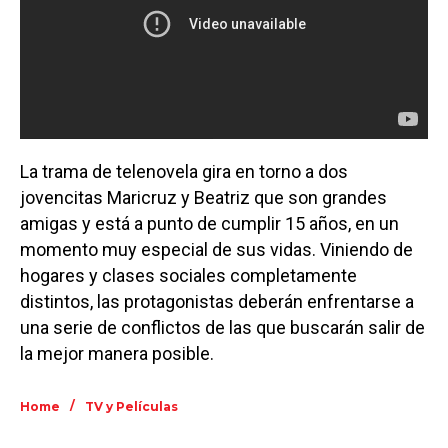
La trama de telenovela gira en torno a dos
jovencitas Maricruz y Beatriz que son grandes
amigas y está a punto de cumplir 15 años, en un
momento muy especial de sus vidas. Viniendo de
hogares y clases sociales completamente
distintos, las protagonistas deberán enfrentarse a
una serie de conflictos de las que buscarán salir de
la mejor manera posible.
/
Home
TV y Películas