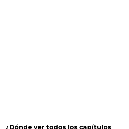
¿Dónde ver todos los capítulos