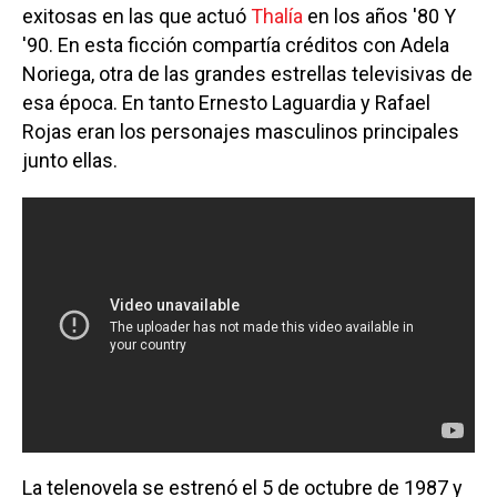
exitosas en las que actuó
Thalía
en los años '80 Y
'90. En esta ficción compartía créditos con Adela
Noriega, otra de las grandes estrellas televisivas de
esa época. En tanto Ernesto Laguardia y Rafael
Rojas eran los personajes masculinos principales
junto ellas.
La telenovela se estrenó el 5 de octubre de 1987 y