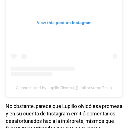
View this post on Instagram
A post shared by Lupillo Rivera (@lupilloriveraofficial)
No obstante, parece que Lupillo olvidó esa promesa
y en su cuenta de Instagram emitió comentarios
desafortunados hacia la intérprete, mismos que