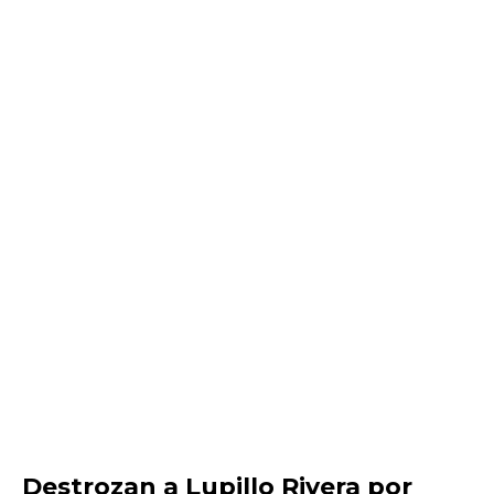
Destrozan a Lupillo Rivera por