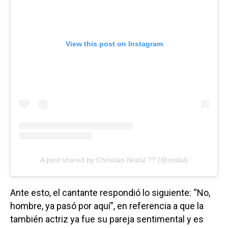
View this post on Instagram
A post shared by Christian Nodal ?? (@nodal)
Ante esto, el cantante respondió lo siguiente: “No,
hombre, ya pasó por aquí”, en referencia a que la
también actriz ya fue su pareja sentimental y es