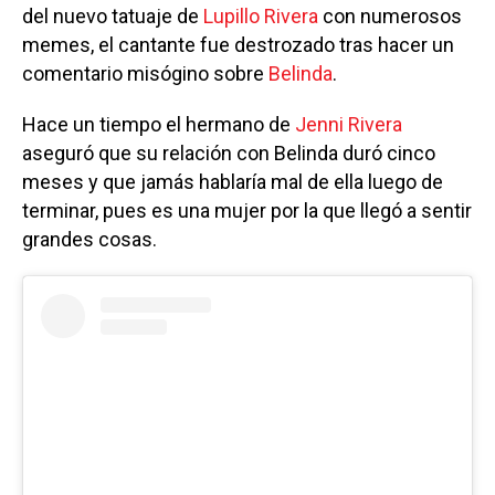
del nuevo tatuaje de
Lupillo Rivera
con numerosos
memes, el cantante fue destrozado tras hacer un
comentario misógino sobre
Belinda
.
Hace un tiempo el hermano de
Jenni Rivera
aseguró que su relación con Belinda duró cinco
meses y que jamás hablaría mal de ella luego de
terminar, pues es una mujer por la que llegó a sentir
grandes cosas.