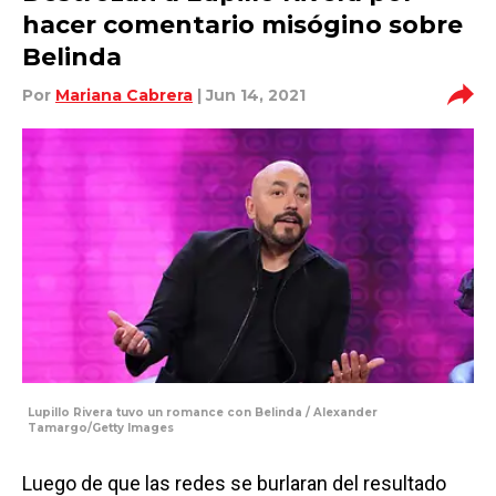
hacer comentario misógino sobre
Belinda
Por
Mariana Cabrera
| Jun 14, 2021
Lupillo Rivera tuvo un romance con Belinda / Alexander
Tamargo/Getty Images
Luego de que las redes se burlaran del resultado