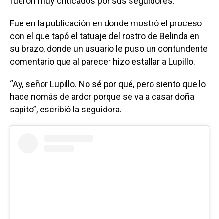
fueron muy criticados por sus seguidores.
Fue en la publicación en donde mostró el proceso
con el que tapó el tatuaje del rostro de Belinda en
su brazo, donde un usuario le puso un contundente
comentario que al parecer hizo estallar a Lupillo.
“Ay, señor Lupillo. No sé por qué, pero siento que lo
hace nomás de ardor porque se va a casar doña
sapito”, escribió la seguidora.