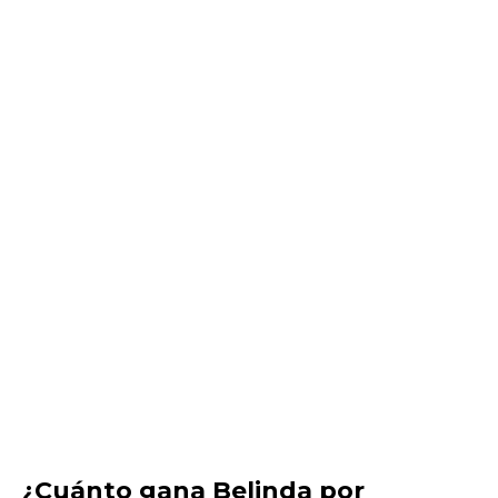
¿Cuánto gana Belinda por