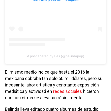
A post shared by Beli (@belindapop)
El mismo medio indica que hasta el 2016 la
mexicana cobraba tan solo 50 mil dólares, pero su
incesante labor artística y constante exposición
mediática y actividad en
redes sociales
hicieron
que sus cifras se elevaran rápidamente.
Belinda lleva editado cuatro álbumes de estudio: