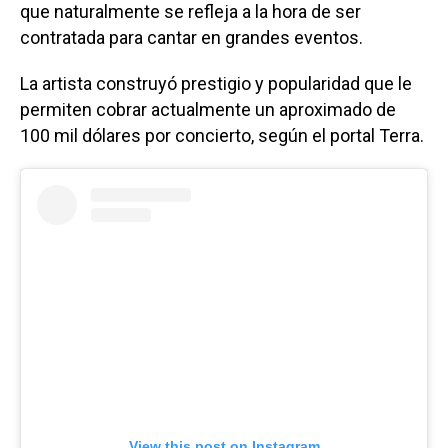
que naturalmente se refleja a la hora de ser
contratada para cantar en grandes eventos.
La artista construyó prestigio y popularidad que le
permiten cobrar actualmente un aproximado de
100 mil dólares por concierto, según el portal Terra.
View this post on Instagram