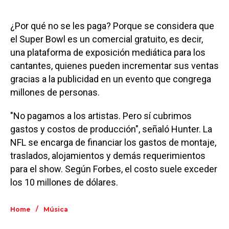
¿Por qué no se les paga? Porque se considera que
el Super Bowl es un comercial gratuito, es decir,
una plataforma de exposición mediática para los
cantantes, quienes pueden incrementar sus ventas
gracias a la publicidad en un evento que congrega
millones de personas.
"No pagamos a los artistas. Pero sí cubrimos
gastos y costos de producción", señaló Hunter. La
NFL se encarga de financiar los gastos de montaje,
traslados, alojamientos y demás requerimientos
para el show. Según Forbes, el costo suele exceder
los 10 millones de dólares.
/
Home
Música