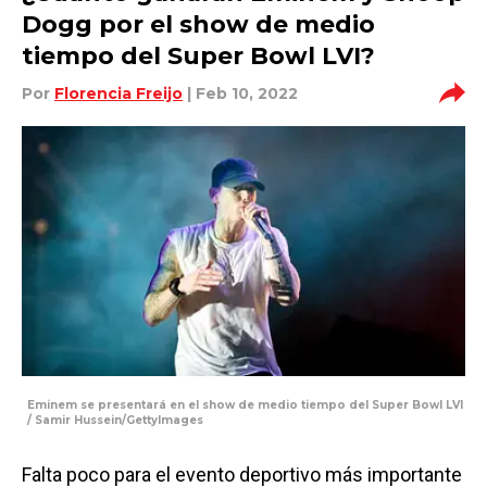
Dogg por el show de medio
tiempo del Super Bowl LVI?
Por
Florencia Freijo
| Feb 10, 2022
Eminem se presentará en el show de medio tiempo del Super Bowl LVI
/ Samir Hussein/GettyImages
Falta poco para el evento deportivo más importante