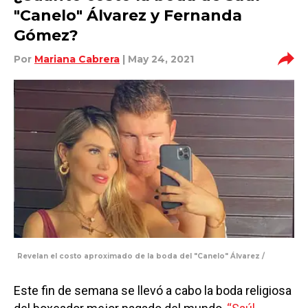
"Canelo" Álvarez y Fernanda
Gómez?
Por
Mariana Cabrera
| May 24, 2021
Revelan el costo aproximado de la boda del "Canelo" Álvarez /
Este fin de semana se llevó a cabo la boda religiosa