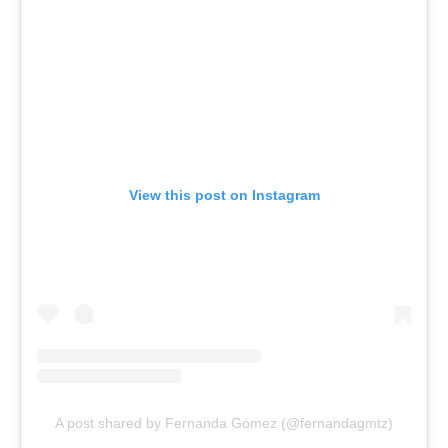
View this post on Instagram
A post shared by Fernanda Gómez (@fernandagmtz)