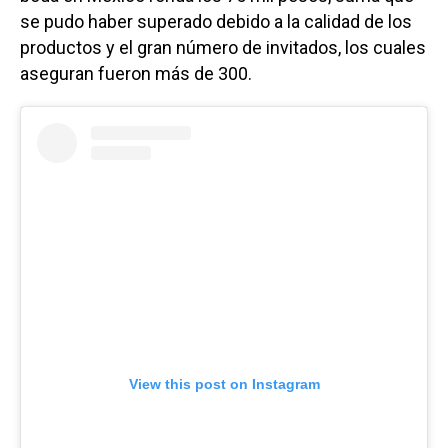
se pudo haber superado debido a la calidad de los
productos y el gran número de invitados, los cuales
aseguran fueron más de 300.
View this post on Instagram