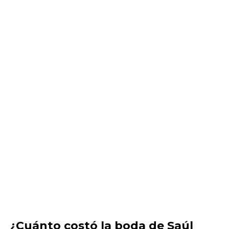
¿Cuánto costó la boda de Saúl