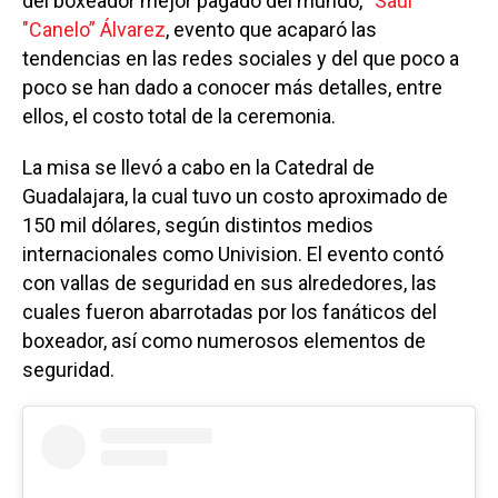
del boxeador mejor pagado del mundo,
“Saúl
"Canelo” Álvarez
, evento que acaparó las
tendencias en las redes sociales y del que poco a
poco se han dado a conocer más detalles, entre
ellos, el costo total de la ceremonia.
La misa se llevó a cabo en la Catedral de
Guadalajara, la cual tuvo un costo aproximado de
150 mil dólares, según distintos medios
internacionales como Univision. El evento contó
con vallas de seguridad en sus alrededores, las
cuales fueron abarrotadas por los fanáticos del
boxeador, así como numerosos elementos de
seguridad.