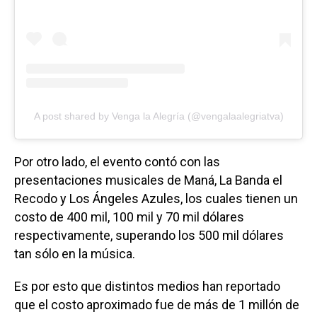
A post shared by Venga la Alegría (@vengalaalegriatva)
Por otro lado, el evento contó con las
presentaciones musicales de Maná, La Banda el
Recodo y Los Ángeles Azules, los cuales tienen un
costo de 400 mil, 100 mil y 70 mil dólares
respectivamente, superando los 500 mil dólares
tan sólo en la música.
Es por esto que distintos medios han reportado
que el costo aproximado fue de más de 1 millón de