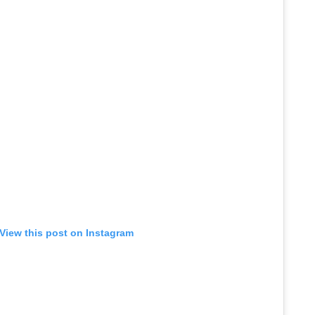
View this post on Instagram