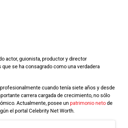
 actor, guionista, productor y director
s que se ha consagrado como una verdadera
 profesionalmente cuando tenía siete años y desde
ortante carrera cargada de crecimiento, no sólo
onómico. Actualmente, posee un
patrimonio neto
de
gún el portal Celebrity Net Worth.