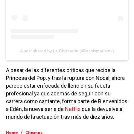
A post shared by La Chismería (@lachismeriamx)
A pesar de las diferentes críticas que recibe la
Princesa del Pop, y tras la ruptura con Nodal, ahora
parece estar enfocada de lleno en su faceta
profesional ya que además de seguir con su
carrera como cantante, forma parte de Bienvenidos
a Edén, la nueva serie de
Netflix
que la devuelve al
mundo de la actuación tras más de diez años.
/
Home
Chismes