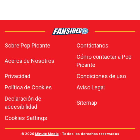
Sobre Pop Picante
Contáctanos
Cómo contactar a Pop
Acerca de Nosotros
Picante
Privacidad
Condiciones de uso
Política de Cookies
Aviso Legal
Declaración de
Sitemap
accesibilidad
Cookies Settings
© 2026
Minute Media
- Todos los derechos reservados