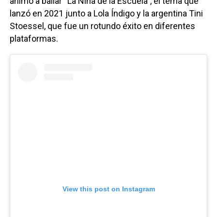
animó a bailar “La Niña de la Escuela”, el tema que
lanzó en 2021 junto a Lola Índigo y la argentina Tini
Stoessel, que fue un rotundo éxito en diferentes
plataformas.
View this post on Instagram