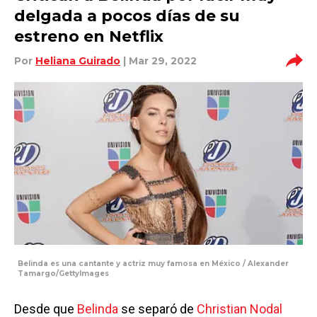
delgada a pocos días de su
estreno en Netflix
Por
Heliana Guirado
| Mar 29, 2022
Belinda es una cantante y actriz muy famosa en México / Alexander
Tamargo/GettyImages
Desde que
Belinda
se separó de
Christian Nodal