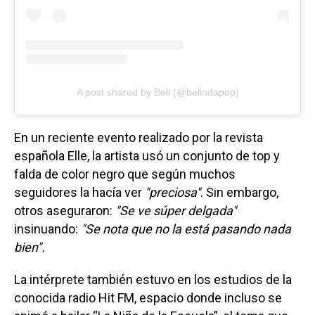
A post shared by Beli (@belindapop)
En un reciente evento realizado por la revista
española Elle, la artista usó un conjunto de top y
falda de color negro que según muchos
seguidores la hacía ver
"preciosa"
. Sin embargo,
otros aseguraron:
"Se ve súper delgada"
insinuando:
"Se nota que no la está pasando nada
bien".
La intérprete también estuvo en los estudios de la
conocida radio Hit FM, espacio donde incluso se