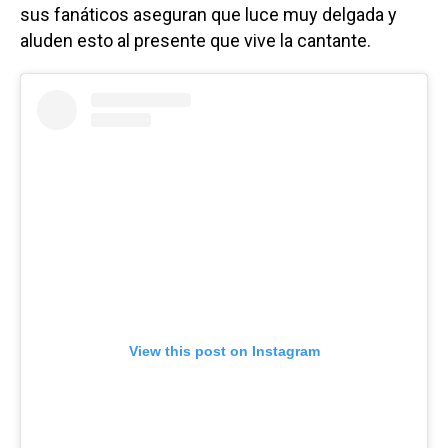
sus fanáticos aseguran que luce muy delgada y
aluden esto al presente que vive la cantante.
View this post on Instagram