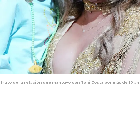
z, fruto de la relación que mantuvo con Toni Costa por más de 10