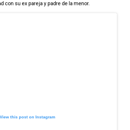
d con su ex pareja y padre de la menor.
View this post on Instagram