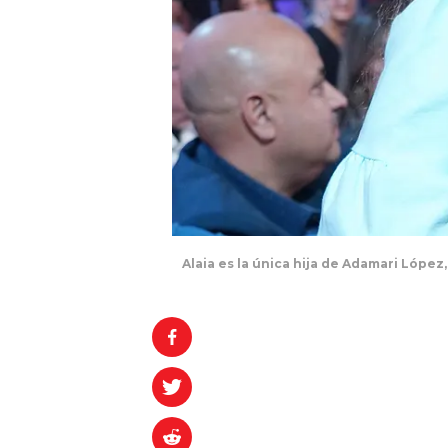
Alaia es la única hija de Adamari Lópe