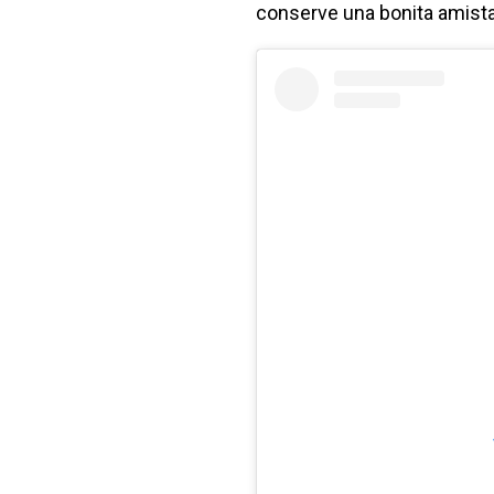
conserve una bonita amista