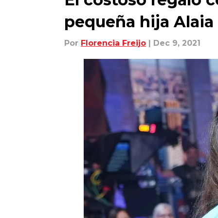
pequeña hija Alaia
Por
Florencia Freijo
| Dec 9, 2021