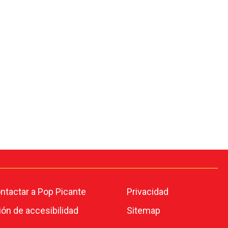
tactar a Pop Picante
Privacidad
ión de accesibilidad
Sitemap