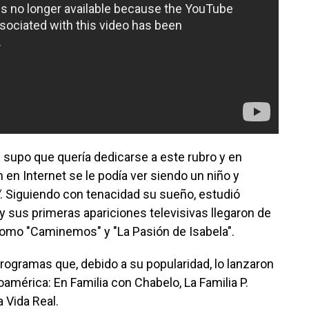
e supo que quería dedicarse a este rubro y en
 en Internet se le podía ver siendo un niño y
. Siguiendo con tenacidad su sueño, estudió
 y sus primeras apariciones televisivas llegaron de
omo "Caminemos" y "La Pasión de Isabela".
rogramas que, debido a su popularidad, lo lanzaron
oamérica: En Familia con Chabelo, La Familia P.
 Vida Real.