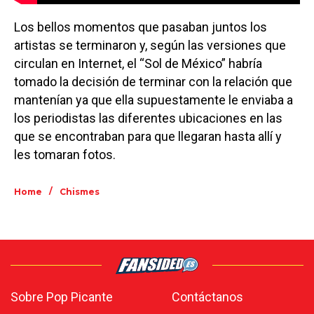
Los bellos momentos que pasaban juntos los
artistas se terminaron y, según las versiones que
circulan en Internet, el “Sol de México” habría
tomado la decisión de terminar con la relación que
mantenían ya que ella supuestamente le enviaba a
los periodistas las diferentes ubicaciones en las
que se encontraban para que llegaran hasta allí y
les tomaran fotos.
/
Home
Chismes
Sobre Pop Picante
Contáctanos