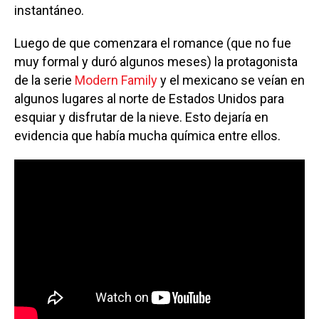
instantáneo.
Luego de que comenzara el romance (que no fue
muy formal y duró algunos meses) la protagonista
de la serie
Modern Family
y el mexicano se veían en
algunos lugares al norte de Estados Unidos para
esquiar y disfrutar de la nieve. Esto dejaría en
evidencia que había mucha química entre ellos.