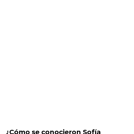
¿Cómo se conocieron Sofía