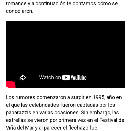
romance y a continuación te contamos cómo se
conocieron.
Los rumores comenzaron a surgir en 1995, año en
el que las celebridades fueron captadas por los
paparazzis en varias ocasiones. Sin embargo, las
estrellas se vieron por primera vez en el Festival de
Viña del Mar y al parecer el flechazo fue