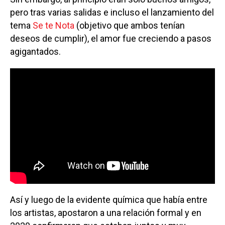
pero tras varias salidas e incluso el lanzamiento del
tema
Se te Nota
(objetivo que ambos tenían
deseos de cumplir), el amor fue creciendo a pasos
agigantados.
Así y luego de la evidente química que había entre
los artistas, apostaron a una relación formal y en