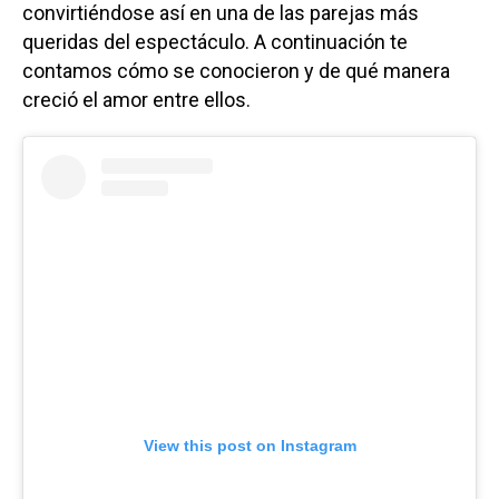
convirtiéndose así en una de las parejas más
queridas del espectáculo. A continuación te
contamos cómo se conocieron y de qué manera
creció el amor entre ellos.
View this post on Instagram