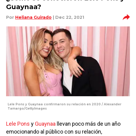
Guaynaa?
Por
Heliana Guirado
| Dec 22, 2021
Lele Pons y Guaynaa confirmaron su relación en 2020 / Alexander
Tamargo/GettyImages
Lele Pons
y
Guaynaa
llevan poco más de un año
emocionando al público con su relación,