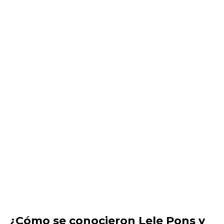
¿Cómo se conocieron Lele Pons y