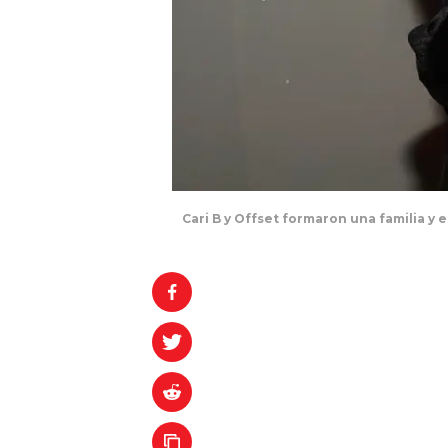
Cari B y Offset formaron una familia y