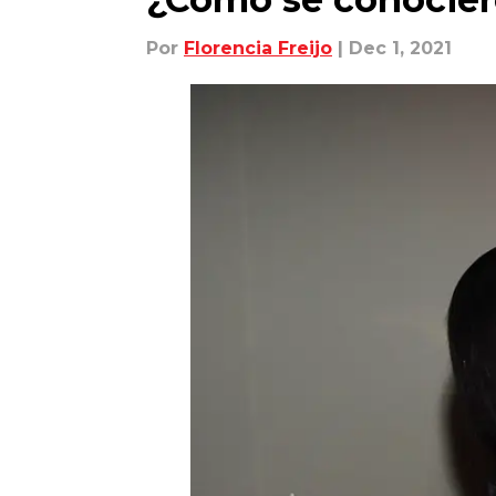
Por
Florencia Freijo
| Dec 1, 2021