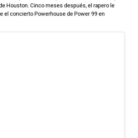
de Houston. Cinco meses después, el rapero le
e el concierto Powerhouse de Power 99 en