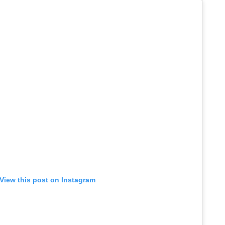
View this post on Instagram