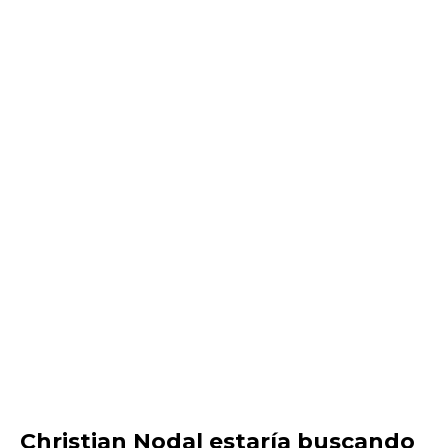
Christian Nodal estaría buscando