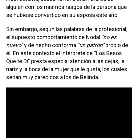
alguien con los mismos rasgos de la persona que
se hubiese convertido en su esposa este año.
Sin embargo, según las palabras de la profesional,
el supuesto comportamiento de Nodal
"no es
nuevo"
y de hecho conforma
"un patrón”
propio de
él. En este contexto el intérprete de “Los Besos
Que te Di” presta especial atención a las cejas, la
nariz y la boca de la mujer que le gusta, los cuales
serían muy parecidos a los de Belinda.