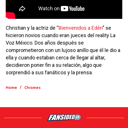
Christian y la actriz de “
Bienvenidos a Edén
” se
hicieron novios cuando eran jueces del reality La
Voz México. Dos años después se
comprometieron con un lujoso anillo que él le dio a
ella y cuando estaban cerca de llegar al altar,
decidieron poner fin a su relación, algo que
sorprendió a sus fanáticos y la prensa.
/
Home
Chismes