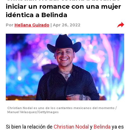
iniciar un romance con una mujer
idéntica a Belinda
Por
Heliana Guirado
| Apr 26, 2022
Christian Nodal es uno de los cantantes mexicanos del momento /
Manuel Velasquez/GettyImages
Si bien la relación de
Christian Nodal
y
Belinda
ya es