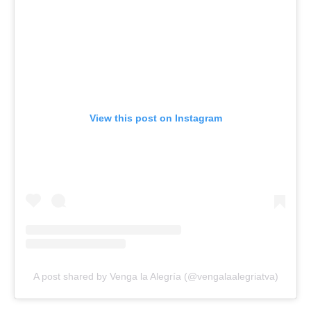
View this post on Instagram
A post shared by Venga la Alegría (@vengalaalegriatva)