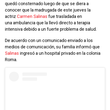
quedó consternado luego de que se diera a
conocer que la madrugada de este jueves la
actriz
Carmen Salinas
fue trasladada en
una ambulancia que la llevó directo a terapia
intensiva debido a un fuerte problema de salud.
De acuerdo con un comunicado enviado a los
medios de comunicación, su familia informó que
Salinas
ingresó a un hospital privado en la colonia
Roma.