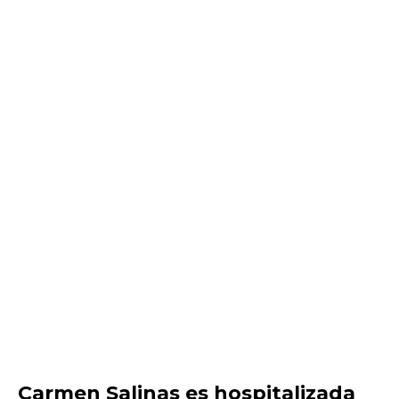
Carmen Salinas es hospitalizada