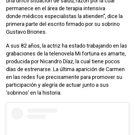
una difícil situación de salud, razón por la cual
permanece en el área de terapia intensiva
donde médicos especialistas la atienden”, dice la
primera parte del escrito firmado por su sobrino
Gustavo Briones.
A sus 82 años, la actriz ha estado trabajando en las
grabaciones de la telenovela Mi fortuna es amarte,
producida por Nicandro Díaz, la cual tiene pocos
días de estrenarse. La última aparición de Carmen
en las redes fue precisamente para promover su
participación y alegría de actuar junto a sus
‘sobrinos’ en la historia.