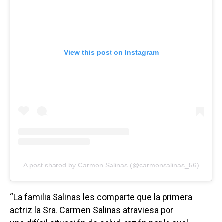
View this post on Instagram
A post shared by Carmen Salinas (@carmensalinas_56)
“La familia Salinas les comparte que la primera
actriz la Sra. Carmen Salinas atraviesa por