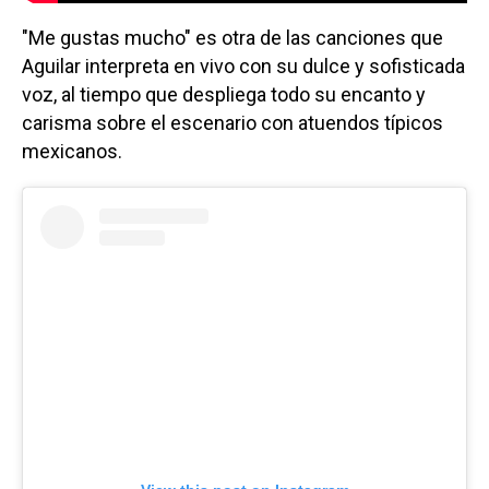
"Me gustas mucho" es otra de las canciones que
Aguilar interpreta en vivo con su dulce y sofisticada
voz, al tiempo que despliega todo su encanto y
carisma sobre el escenario con atuendos típicos
mexicanos.