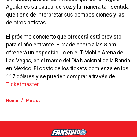
Aguilar es su caudal de voz y la manera tan sentida
que tiene de interpretar sus composiciones y las
de otros artistas.
El próximo concierto que ofrecerá está previsto
para el año entrante. El 27 de enero a las 8 pm
ofrecerá un espectáculo en el T-Mobile Arena de
Las Vegas, en el marco del Día Nacional de la Banda
en México. El costo de los tickets comienza en los
117 dólares y se pueden comprar a través de
Ticketmaster.
/
Home
Música