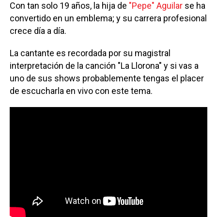
Con tan solo 19 años, la hija de
"Pepe" Aguilar
se ha
convertido en un emblema; y su carrera profesional
crece día a día.
La cantante es recordada por su magistral
interpretación de la canción "La Llorona" y si vas a
uno de sus shows probablemente tengas el placer
de escucharla en vivo con este tema.