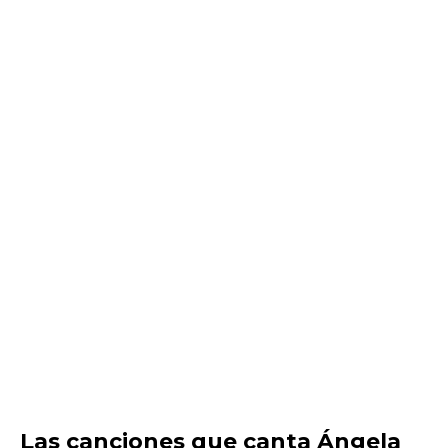
Las canciones que canta Ángela