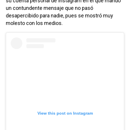
su cuenta personal de Instagram en el que mandó
un contundente mensaje que no pasó
desapercibido para nadie, pues se mostró muy
molesto con los medios.
View this post on Instagram