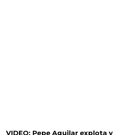
VIDEO: Pepe Aguilar explota y