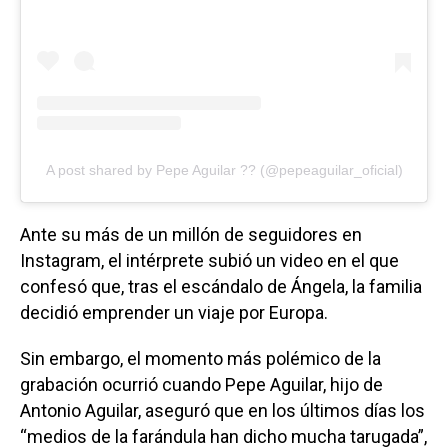
A post shared by Pepe Aguilar ?? (@pepeaguilar_oficial)
Ante su más de un millón de seguidores en
Instagram, el intérprete subió un video en el que
confesó que, tras el escándalo de Ángela, la familia
decidió emprender un viaje por Europa.
Sin embargo, el momento más polémico de la
grabación ocurrió cuando Pepe Aguilar, hijo de
Antonio Aguilar, aseguró que en los últimos días los
“medios de la farándula han dicho mucha tarugada”,