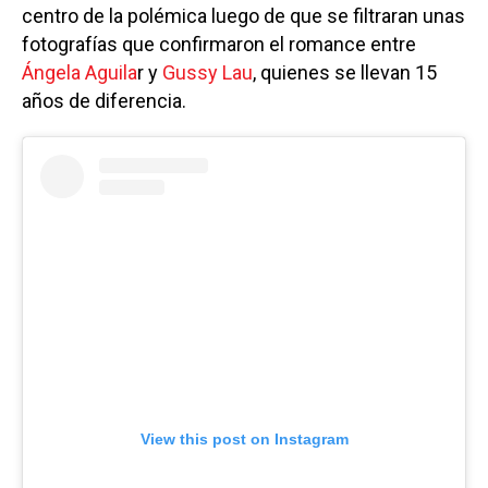
centro de la polémica luego de que se filtraran unas
fotografías que confirmaron el romance entre
Ángela Aguila
r y
Gussy Lau
, quienes se llevan 15
años de diferencia.
View this post on Instagram