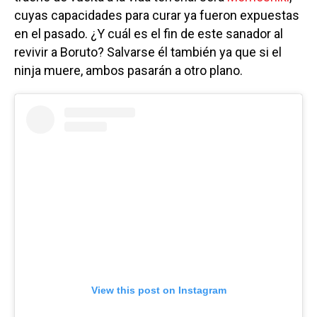
cuyas capacidades para curar ya fueron expuestas
en el pasado. ¿Y cuál es el fin de este sanador al
revivir a Boruto? Salvarse él también ya que si el
ninja muere, ambos pasarán a otro plano.
View this post on Instagram