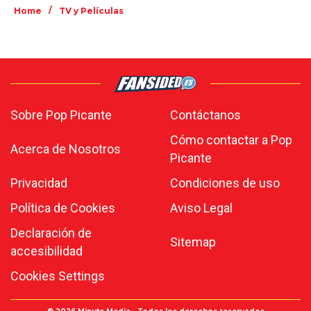
/
Home
TV y Películas
Sobre Pop Picante
Contáctanos
Cómo contactar a Pop
Acerca de Nosotros
Picante
Privacidad
Condiciones de uso
Política de Cookies
Aviso Legal
Declaración de
Sitemap
accesibilidad
Cookies Settings