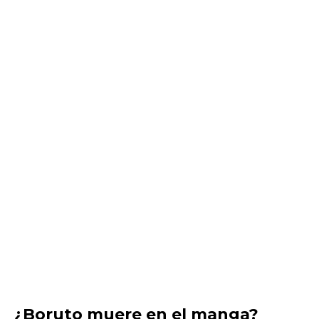
¿Boruto muere en el manga?