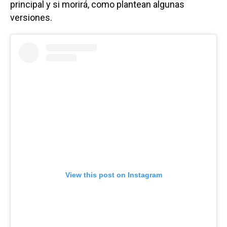
principal y si morirá, como plantean algunas
versiones.
View this post on Instagram