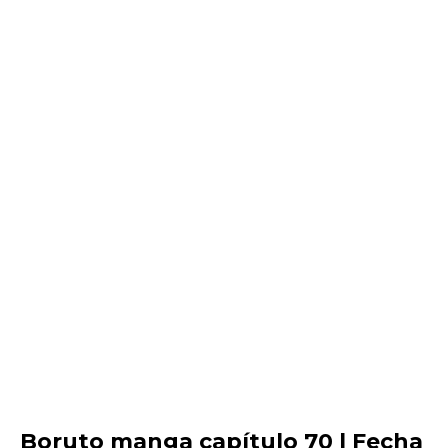
Boruto manga capítulo 70 | Fecha