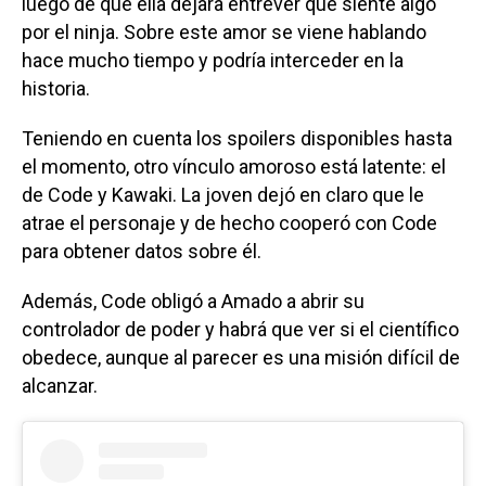
luego de que ella dejara entrever que siente algo
por el ninja. Sobre este amor se viene hablando
hace mucho tiempo y podría interceder en la
historia.
Teniendo en cuenta los spoilers disponibles hasta
el momento, otro vínculo amoroso está latente: el
de Code y Kawaki. La joven dejó en claro que le
atrae el personaje y de hecho cooperó con Code
para obtener datos sobre él.
Además, Code obligó a Amado a abrir su
controlador de poder y habrá que ver si el científico
obedece, aunque al parecer es una misión difícil de
alcanzar.