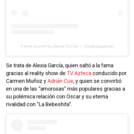
A post shared by Alexia Garcia ✨ (@alexiagarcia)
Se trata de Alexia García, quien saltó a la fama
gracias al reality show de
TV Azteca
conducido por
Carmen Muñoz y
Adrián Cue
, y quien se convirtió
en una de las “amorosas” más populares gracias a
su polémica relación con Oscar y su eterna
rivalidad con “La Bebeshita”.