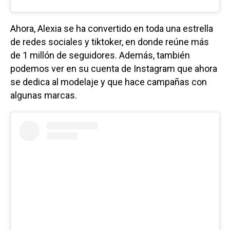
Ahora, Alexia se ha convertido en toda una estrella
de redes sociales y tiktoker, en donde reúne más
de 1 millón de seguidores. Además, también
podemos ver en su cuenta de Instagram que ahora
se dedica al modelaje y que hace campañas con
algunas marcas.