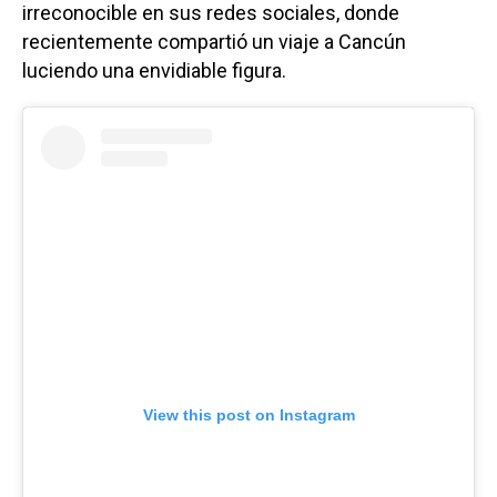
irreconocible en sus redes sociales, donde
recientemente compartió un viaje a Cancún
luciendo una envidiable figura.
View this post on Instagram