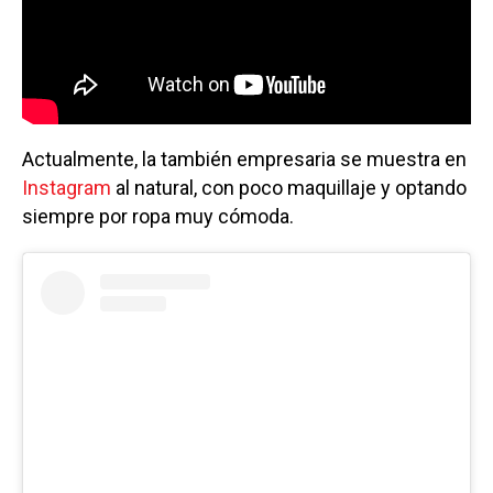
Actualmente, la también empresaria se muestra en
Instagram
al natural, con poco maquillaje y optando
siempre por ropa muy cómoda.