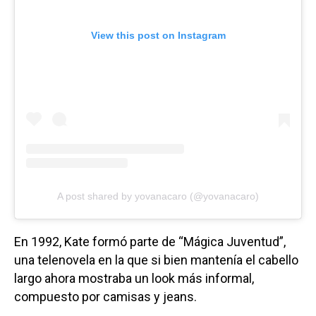
View this post on Instagram
A post shared by yovanacaro (@yovanacaro)
En 1992, Kate formó parte de “Mágica Juventud”,
una telenovela en la que si bien mantenía el cabello
largo ahora mostraba un look más informal,
compuesto por camisas y jeans.