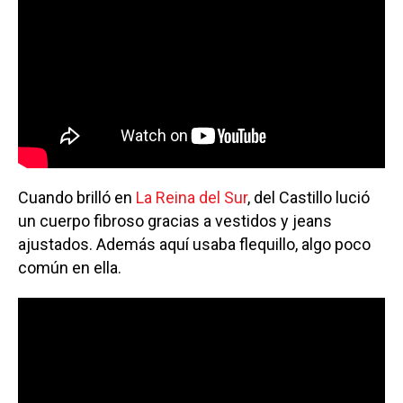
Cuando brilló en
La Reina del Sur
, del Castillo lució
un cuerpo fibroso gracias a vestidos y jeans
ajustados. Además aquí usaba flequillo, algo poco
común en ella.