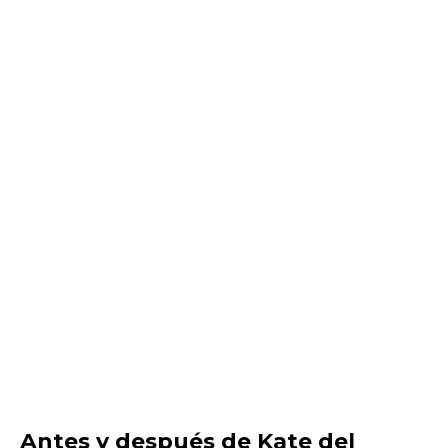
Antes y después de Kate del