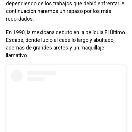
dependiendo de los trabajos que debió enfrentar. A
continuación haremos un repaso por los más
recordados.
En 1990, la mexicana debutó en la película El Último
Escape, donde lució el cabello largo y abultado,
además de grandes aretes y un maquillaje
llamativo.