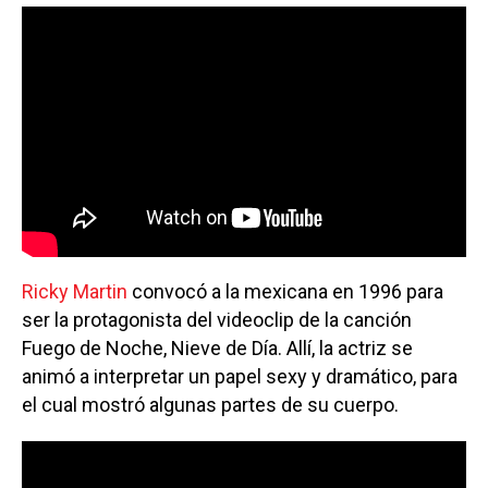
Ricky Martin
convocó a la mexicana en 1996 para
ser la protagonista del videoclip de la canción
Fuego de Noche, Nieve de Día. Allí, la actriz se
animó a interpretar un papel sexy y dramático, para
el cual mostró algunas partes de su cuerpo.