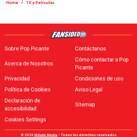
/
Home
TV y Películas
Sobre Pop Picante
Contáctanos
Cómo contactar a Pop
Acerca de Nosotros
Picante
Privacidad
Condiciones de uso
Política de Cookies
Aviso Legal
Declaración de
Sitemap
accesibilidad
Cookies Settings
© 2026
Minute Media
- Todos los derechos reservados