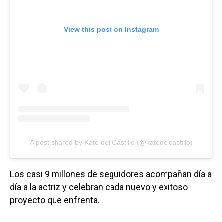
View this post on Instagram
A post shared by Kate del Castillo (@katedelcastillo)
Los casi 9 millones de seguidores acompañan día a
día a la actriz y celebran cada nuevo y exitoso
proyecto que enfrenta.