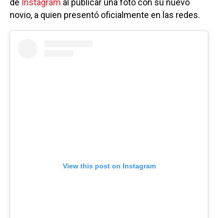
de
Instagram
al publicar una foto con su nuevo
novio, a quien presentó oficialmente en las redes.
View this post on Instagram