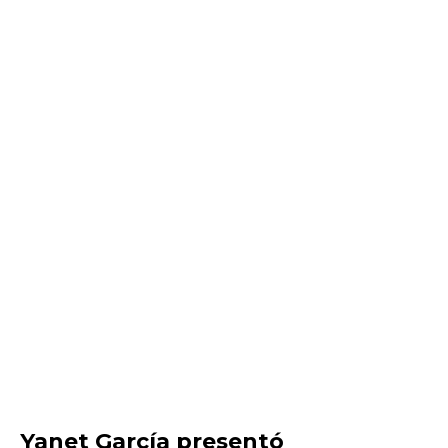
Yanet García presentó