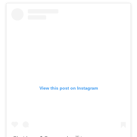
View this post on Instagram