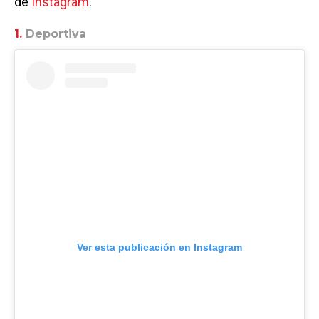
de
Instagram
.
1.
Deportiva
Ver esta publicación en Instagram