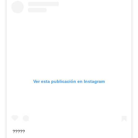
Ver esta publicación en Instagram
?????