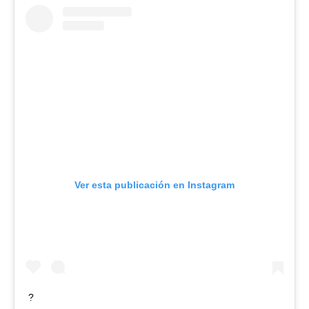
Ver esta publicación en Instagram
?