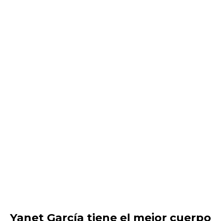
Yanet García tiene el mejor cuerpo