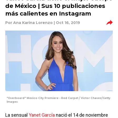
de México | Sus 10 publicaciones
más calientes en Instagram
Por
Ana Karina Lorenzo
| Oct 16, 2019
"Overboard" Mexico City Premiere - Red Carpet / Victor Chavez/Getty
Images
La sensual
Yanet García
nació el 14 de noviembre