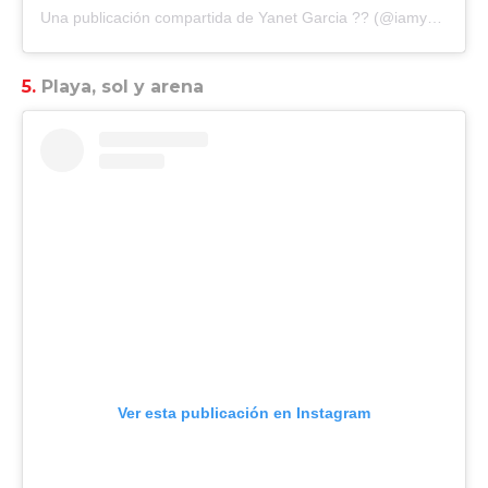
Una publicación compartida de
Yanet Garcia ??
(@iamyanetgarcia) el
5.
Playa, sol y arena
Ver esta publicación en Instagram