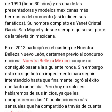
de 1990 (tiene 30 años) y es una de las
presentadoras y modelos mexicanas más
hermosas del momento (así lo dicen sus
fanáticos). Su nombre completo es Yanet Cristal
García San Miguel y desde siempre quiso ser parte
de la televisión mexicana.
En el 2013 participó en el casting de Nuestra
Belleza Nuevo León, certamen previo al concurso
nacional
Nuestra Belleza México
aunque no
consiguió pasar a la siguiente ronda. Sin embargo
esto no significó un impedimento para seguir
intentándolo hasta que finalmente logró el éxito
que tanto anhelaba. Pero hoy no solo les
hablaremos de sus inicios, ya que les
compartiremos las 10 publicaciones más
sensuales que ha compartido a través de cuenta