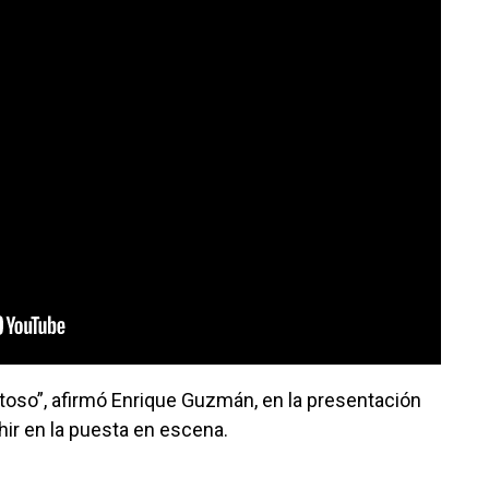
stoso”, afirmó Enrique Guzmán, en la presentación
hir en la puesta en escena.