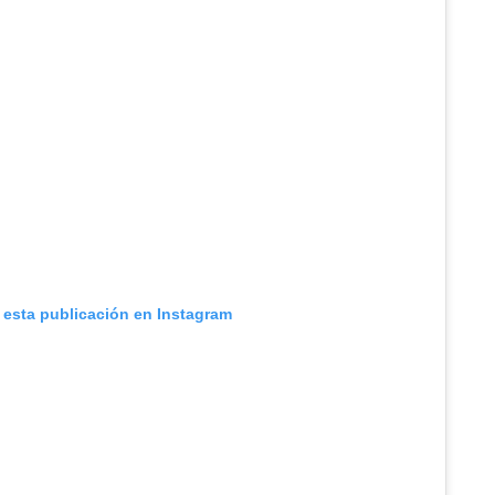
 esta publicación en Instagram