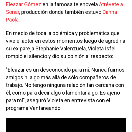
Eleazar Gómez
en la famosa telenovela
Atrévete a
Soñar
, producción donde también estuvo
Danna
Paola
.
En medio de toda la polémica y problemática que
vive el actor en estos momentos luego de agredir a
su ex pareja Stephanie Valenzuela, Violeta Isfel
rompió el silencio y dio su opinión al respecto:
"Eleazar es un desconocido para mí. Nunca fuimos
amigos ni algo más allá de sólo compañeros de
trabajo. No tengo ninguna relación tan cercana con
él, como para decir algo o lamentar algo. Es ajeno
para mí", aseguró Violeta en entrevista con el
programa Ventaneando.