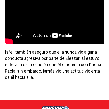
Isfel, también aseguró que ella nunca vio alguna
conducta agresiva por parte de Eleazar; sí estuvo
enterada de la relación que él mantenía con Danna
Paola, sin embargo, jamás vio una actitud violenta
de él hacia ella.