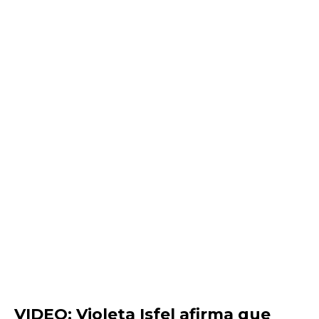
VIDEO: Violeta Isfel afirma que