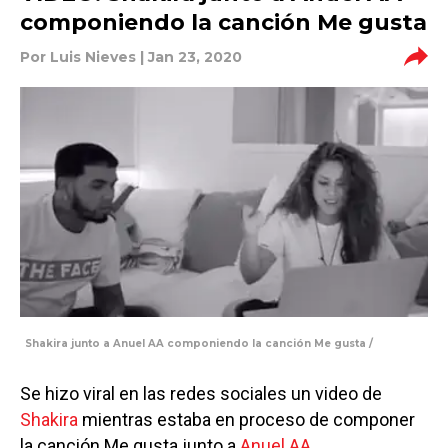
componiendo la canción Me gusta
Por
Luis Nieves
| Jan 23, 2020
Shakira junto a Anuel AA componiendo la canción Me gusta /
Se hizo viral en las redes sociales un video de
Shakira
mientras estaba en proceso de componer
la canción Me gusta junto a
Anuel AA
.