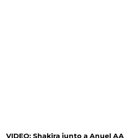
VIDEO: Shakira junto a Anuel AA