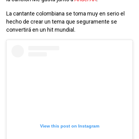
La cantante colombiana se toma muy en serio el
hecho de crear un tema que seguramente se
convertirá en un hit mundial.
View this post on Instagram