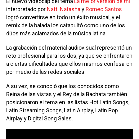
El nuevo videoclip del tema
La mejor versión de mí
interpretado por
Natti Natasha
y
Romeo Santos
logró convertirse en todo un éxito musical, y el
remix de la balada los catapultó como uno de los
dúos más aclamados de la música latina.
La grabación del material audiovisual representó un
reto profesional para los dos, ya que se enfrentaron
a ciertas dificultades que ellos mismos confesaron
por medio de las redes sociales.
A su vez, se conoció que los conocidos como
Reina de las vistas y el Rey de la Bachata también
posicionaron el tema en las listas Hot Latin Songs,
Latin Streaming Songs, Latin Airplay, Latin Pop
Airplay y Digital Song Sales.