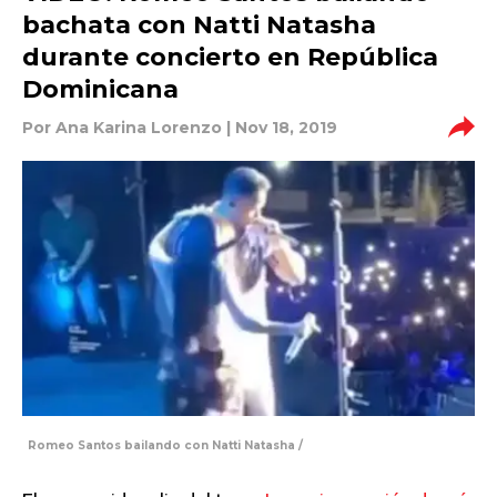
bachata con Natti Natasha
durante concierto en República
Dominicana
Por
Ana Karina Lorenzo
| Nov 18, 2019
Romeo Santos bailando con Natti Natasha /