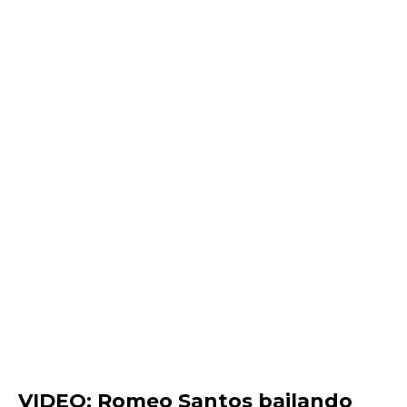
VIDEO: Romeo Santos bailando