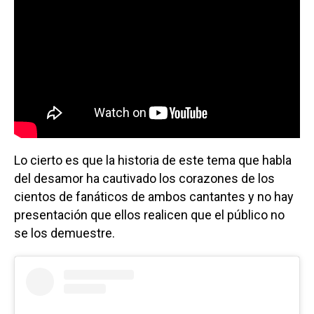
Lo cierto es que la historia de este tema que habla
del desamor ha cautivado los corazones de los
cientos de fanáticos de ambos cantantes y no hay
presentación que ellos realicen que el público no
se los demuestre.