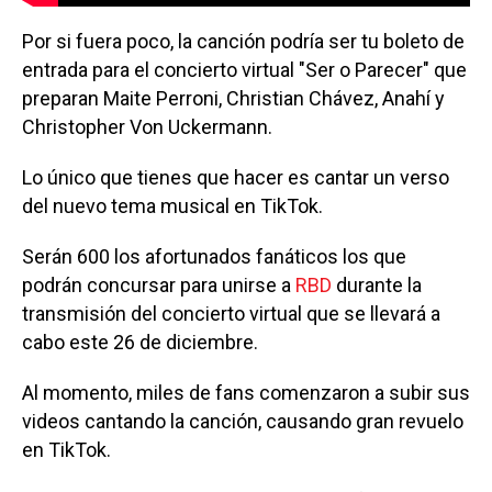
Por si fuera poco, la canción podría ser tu boleto de
entrada para el concierto virtual "Ser o Parecer" que
preparan Maite Perroni, Christian Chávez, Anahí y
Christopher Von Uckermann.
Lo único que tienes que hacer es cantar un verso
del nuevo tema musical en TikTok.
Serán 600 los afortunados fanáticos los que
podrán concursar para unirse a
RBD
durante la
transmisión del concierto virtual que se llevará a
cabo este 26 de diciembre.
Al momento, miles de fans comenzaron a subir sus
videos cantando la canción, causando gran revuelo
en TikTok.