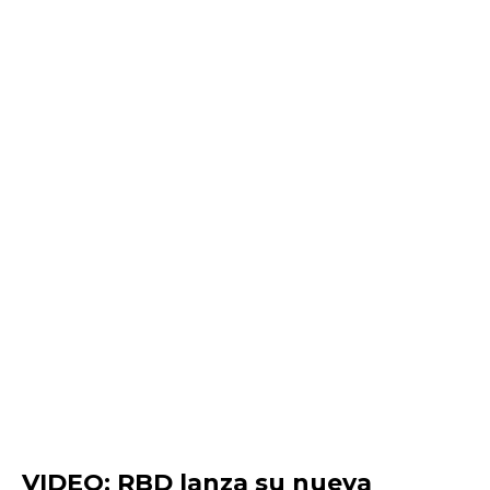
VIDEO: RBD lanza su nueva