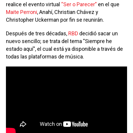
realice el evento virtual
“Ser o Parecer”
en el que
Maite Perroni
, Anahí, Christian Chávez y
Christopher Uckerman por fin se reunirán.
Después de tres décadas,
RBD
decidió sacar un
nuevo sencillo; se trata del tema "Siempre he
estado aquí", el cual está ya disponible a través de
todas las plataformas de música.