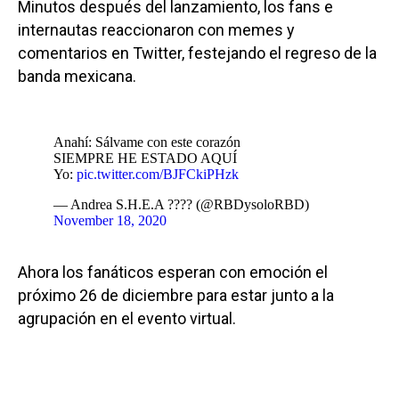
Minutos después del lanzamiento, los fans e
internautas reaccionaron con memes y
comentarios en Twitter, festejando el regreso de la
banda mexicana.
Anahí: Sálvame con este corazón
SIEMPRE HE ESTADO AQUÍ
Yo:
pic.twitter.com/BJFCkiPHzk
— Andrea S.H.E.A ???? (@RBDysoloRBD)
November 18, 2020
Ahora los fanáticos esperan con emoción el
próximo 26 de diciembre para estar junto a la
agrupación en el evento virtual.