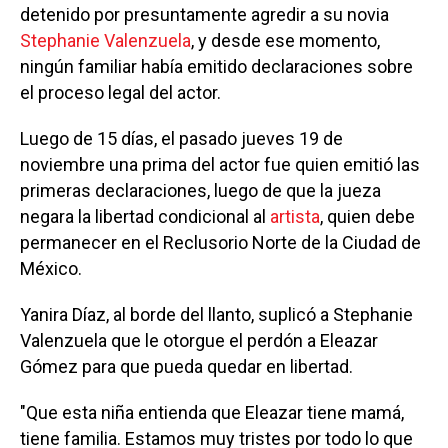
detenido por presuntamente agredir a su novia
Stephanie Valenzuela
, y desde ese momento,
ningún familiar había emitido declaraciones sobre
el proceso legal del actor.
Luego de 15 días, el pasado jueves 19 de
noviembre una prima del actor fue quien emitió las
primeras declaraciones, luego de que la jueza
negara la libertad condicional al
artista
, quien debe
permanecer en el Reclusorio Norte de la Ciudad de
México.
Yanira Díaz, al borde del llanto, suplicó a Stephanie
Valenzuela que le otorgue el perdón a Eleazar
Gómez para que pueda quedar en libertad.
"Que esta niña entienda que Eleazar tiene mamá,
tiene familia. Estamos muy tristes por todo lo que