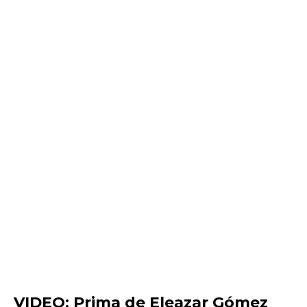
VIDEO: Prima de Eleazar Gómez