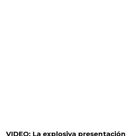
VIDEO: La explosiva presentación