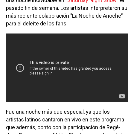
una noche inolvidable en
"Saturday Night Show"
el
pasado fin de semana. Los artistas interpretaron su
más reciente colaboración "La Noche de Anoche"
para el deleite de los fans.
Fue una noche más que especial, ya que los
artistas latinos cantaron en vivo en este programa
que además, contó con la participación de Regé-