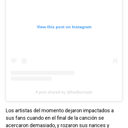
View this post on Instagram
A post shared by @badbunnypr
Los artistas del momento dejaron impactados a
sus fans cuando en el final de la canción se
acercaron demasiado, y rozaron sus narices y