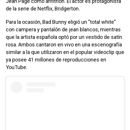
Jean Page como anfitrión. El actor es protagonista
de la serie de Netflix, Bridgerton.
Para la ocasión, Bad Bunny eligió un "total white"
con campera y pantalón de jean blancos, mientras
que la artista española optó por un vestido de satín
rosa. Ambos cantaron en vivo en una escenografía
similar a la que utilizaron en el popular videoclip que
ya posee 41 millones de reproducciones en
YouTube.