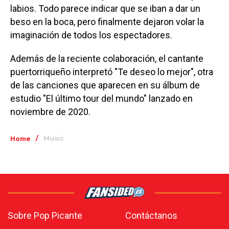
labios. Todo parece indicar que se iban a dar un
beso en la boca, pero finalmente dejaron volar la
imaginación de todos los espectadores.
Además de la reciente colaboración, el cantante
puertorriqueño interpretó "Te deseo lo mejor", otra
de las canciones que aparecen en su álbum de
estudio "El último tour del mundo" lanzado en
noviembre de 2020.
/
Music
Home
Sobre Pop Picante
Contáctanos