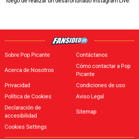
luego de realizar un desafortunado Instagram Live.
Sobre Pop Picante
Contáctanos
Cómo contactar a Pop
Acerca de Nosotros
Picante
Privacidad
Condiciones de uso
Política de Cookies
Aviso Legal
Declaración de
Sitemap
accesibilidad
Cookies Settings