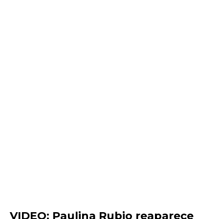
VIDEO: Paulina Rubio reaparece