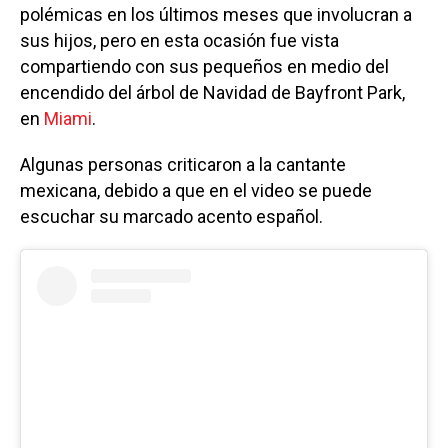
polémicas en los últimos meses que involucran a
sus hijos, pero en esta ocasión fue vista
compartiendo con sus pequeños en medio del
encendido del árbol de Navidad de Bayfront Park,
en
Miami
.
Algunas personas criticaron a la cantante
mexicana, debido a que en el video se puede
escuchar su marcado acento español.