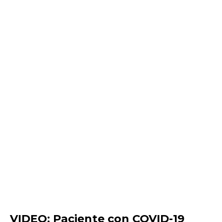
VIDEO: Paciente con COVID-19