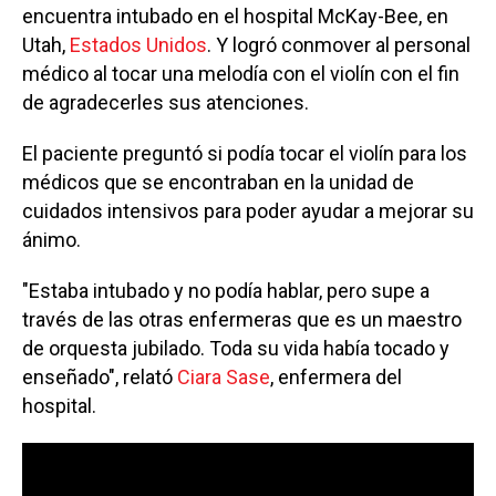
encuentra intubado en el hospital McKay-Bee, en
Utah,
Estados Unidos
. Y logró conmover al personal
médico al tocar una melodía con el violín con el fin
de agradecerles sus atenciones.
El paciente preguntó si podía tocar el violín para los
médicos que se encontraban en la unidad de
cuidados intensivos para poder ayudar a mejorar su
ánimo.
"Estaba intubado y no podía hablar, pero supe a
través de las otras enfermeras que es un maestro
de orquesta jubilado. Toda su vida había tocado y
enseñado", relató
Ciara Sase
, enfermera del
hospital.