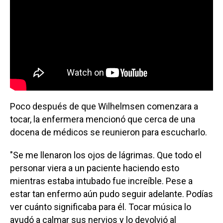
Poco después de que Wilhelmsen comenzara a
tocar, la enfermera mencionó que cerca de una
docena de médicos se reunieron para escucharlo.
"Se me llenaron los ojos de lágrimas. Que todo el
personar viera a un paciente haciendo esto
mientras estaba intubado fue increíble. Pese a
estar tan enfermo aún pudo seguir adelante. Podías
ver cuánto significaba para él. Tocar música lo
ayudó a calmar sus nervios y lo devolvió al