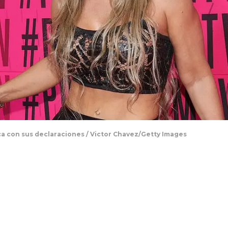
a con sus declaraciones / Victor Chavez/Getty Images