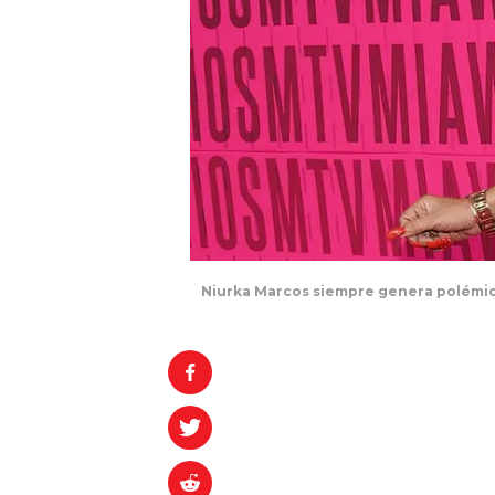
Niurka Marcos siempre genera polémic