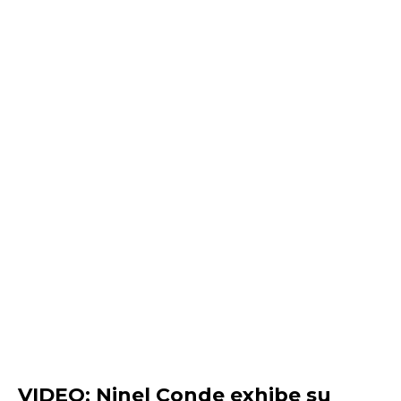
VIDEO: Ninel Conde exhibe su