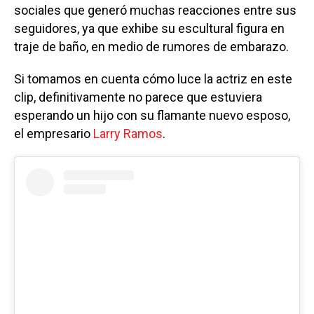
sociales que generó muchas reacciones entre sus
seguidores, ya que exhibe su escultural figura en
traje de baño, en medio de rumores de embarazo.
Si tomamos en cuenta cómo luce la actriz en este
clip, definitivamente no parece que estuviera
esperando un hijo con su flamante nuevo esposo,
el empresario
Larry Ramos
.