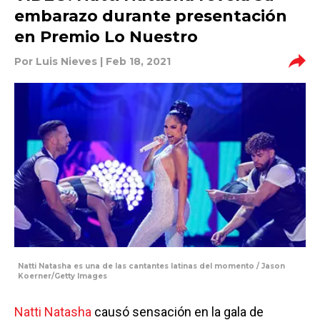
embarazo durante presentación
en Premio Lo Nuestro
Por
Luis Nieves
| Feb 18, 2021
Natti Natasha es una de las cantantes latinas del momento / Jason
Koerner/Getty Images
Natti Natasha
causó sensación en la gala de