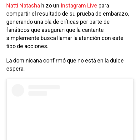
Natti Natasha
hizo un
Instagram Live
para
compartir el resultado de su prueba de embarazo,
generando una ola de críticas por parte de
fanáticos que aseguran que la cantante
simplemente busca llamar la atención con este
tipo de acciones.
La dominicana confirmó que no está en la dulce
espera.