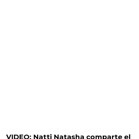
VIDEO: Natti Natasha comparte el